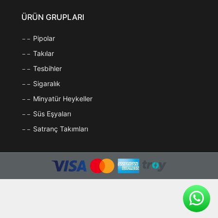
ÜRÜN GRUPLARI
Pipolar
Takılar
Tesbihler
Sigaralık
Minyatür Heykeller
Süs Eşyaları
Satranç Takımları