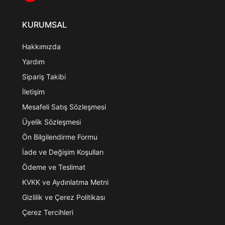
KURUMSAL
Hakkımızda
Yardım
Sipariş Takibi
İletişim
Mesafeli Satış Sözleşmesi
Üyelik Sözleşmesi
Ön Bilgilendirme Formu
İade ve Değişim Koşulları
Ödeme ve Teslimat
KVKK ve Aydınlatma Metni
Gizlilik ve Çerez Politikası
Çerez Tercihleri