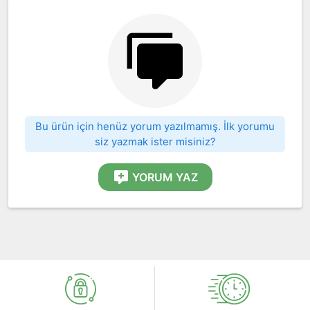
Bu ürün için henüz yorum yazılmamış. İlk yorumu
siz yazmak ister misiniz?
YORUM YAZ