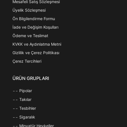
Mesafeli Satış Sözleşmesi
Üyelik Sözleşmesi
Ön Bilgilendirme Formu
İade ve Değişim Koşulları
Ödeme ve Teslimat
KVKK ve Aydınlatma Metni
Gizlilik ve Çerez Politikası
Çerez Tercihleri
ÜRÜN GRUPLARI
Pipolar
Takılar
Tesbihler
Sigaralık
Minyatür Heykeller