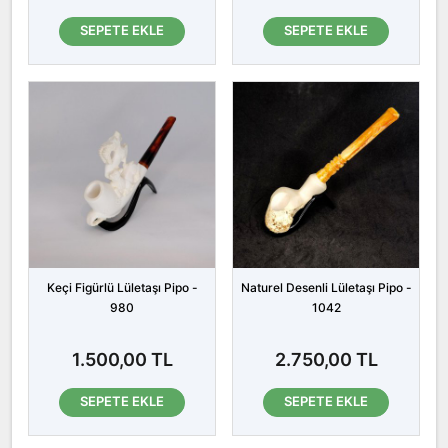
SEPETE EKLE
SEPETE EKLE
Keçi Figürlü Lületaşı Pipo -
Naturel Desenli Lületaşı Pipo -
980
1042
1.500,00 TL
2.750,00 TL
SEPETE EKLE
SEPETE EKLE