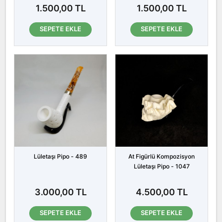
1.500,00 TL
1.500,00 TL
SEPETE EKLE
SEPETE EKLE
Lületaşı Pipo - 489
At Figürlü Kompozisyon
Lületaşı Pipo - 1047
3.000,00 TL
4.500,00 TL
SEPETE EKLE
SEPETE EKLE