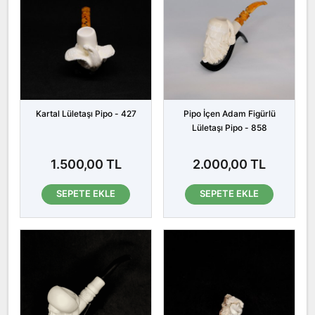
Kartal Lületaşı Pipo - 427
Pipo İçen Adam Figürlü
Lületaşı Pipo - 858
1.500,00 TL
2.000,00 TL
SEPETE EKLE
SEPETE EKLE