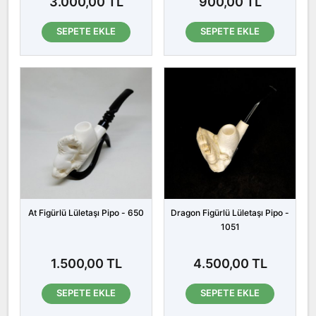
3.000,00 TL
900,00 TL
SEPETE EKLE
SEPETE EKLE
At Figürlü Lületaşı Pipo - 650
Dragon Figürlü Lületaşı Pipo -
1051
1.500,00 TL
4.500,00 TL
SEPETE EKLE
SEPETE EKLE