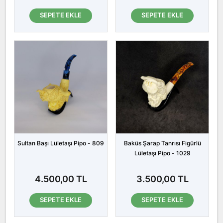
SEPETE EKLE
SEPETE EKLE
Sultan Başı Lületaşı Pipo - 809
Baküs Şarap Tanrısı Figürlü
Lületaşı Pipo - 1029
4.500,00 TL
3.500,00 TL
SEPETE EKLE
SEPETE EKLE