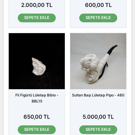
2.000,00 TL
600,00 TL
SEPETE EKLE
SEPETE EKLE
Fil Figürlü Lületaşı Biblo -
Sultan Başı Lületaşı Pipo - 480
BBL15
650,00 TL
5.000,00 TL
SEPETE EKLE
SEPETE EKLE