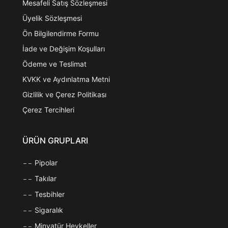
Mesafeli Satış Sözleşmesi
Üyelik Sözleşmesi
Ön Bilgilendirme Formu
İade ve Değişim Koşulları
Ödeme ve Teslimat
KVKK ve Aydınlatma Metni
Gizlilik ve Çerez Politikası
Çerez Tercihleri
ÜRÜN GRUPLARI
Pipolar
Takılar
Tesbihler
Sigaralık
Minyatür Heykeller